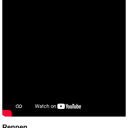
Rennen