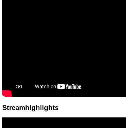
Streamhighlights